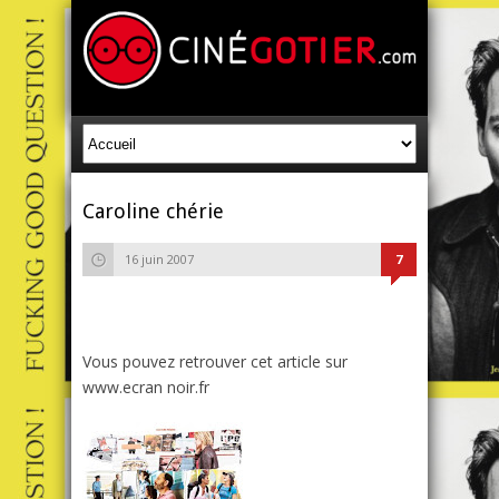
Caroline chérie
16 juin 2007
7
Vous pouvez retrouver cet article sur
www.ecran noir.fr