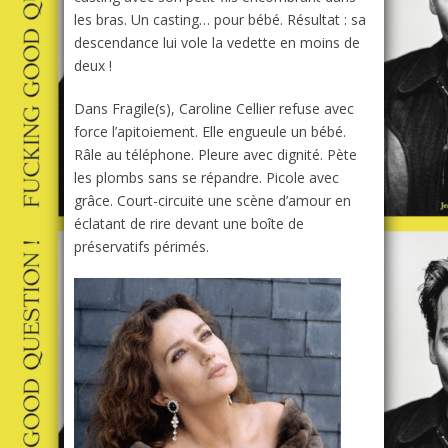
les bras. Un casting… pour bébé. Résultat : sa
descendance lui vole la vedette en moins de
deux !
Dans
Fragile(s)
, Caroline Cellier refuse avec
force l’apitoiement. Elle engueule un bébé.
Râle au téléphone. Pleure avec dignité. Pète
les plombs sans se répandre. Picole avec
grâce. Court-circuite une scène d’amour en
éclatant de rire devant une boîte de
préservatifs périmés.