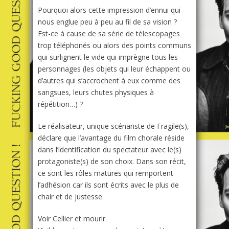
Pourquoi alors cette impression d’ennui qui
nous englue peu à peu au fil de sa vision ?
Est-ce à cause de sa série de télescopages
trop téléphonés ou alors des points communs
qui surlignent le vide qui imprègne tous les
personnages (les objets qui leur échappent ou
d’autres qui s’accrochent à eux comme des
sangsues, leurs chutes physiques à
répétition…) ?
Le réalisateur, unique scénariste de
Fragile(s)
,
déclare que l’avantage du film chorale réside
dans l’identification du spectateur avec le(s)
protagoniste(s) de son choix.
Dans son récit,
ce sont les rôles matures qui remportent
l’adhésion car ils sont écrits avec le plus de
chair et de justesse.
Voir Cellier et mourir