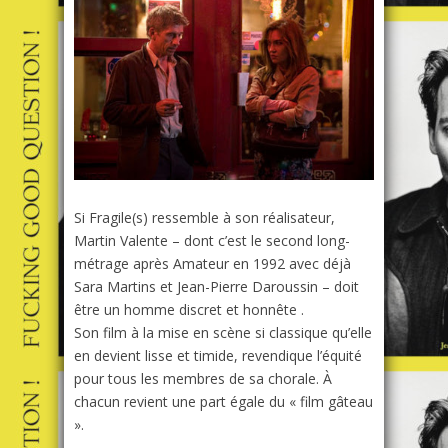
Si
Fragile(s)
ressemble à son réalisateur,
Martin Valente – dont c’est le second long-
métrage après
Amateur
en 1992 avec déjà
Sara Martins et Jean-Pierre Daroussin – doit
être un homme discret et honnête .
Son film à la mise en scène si classique qu’elle
en devient lisse et timide, revendique l’équité
pour tous les membres de sa chorale. À
chacun revient une part égale du « film gâteau
».