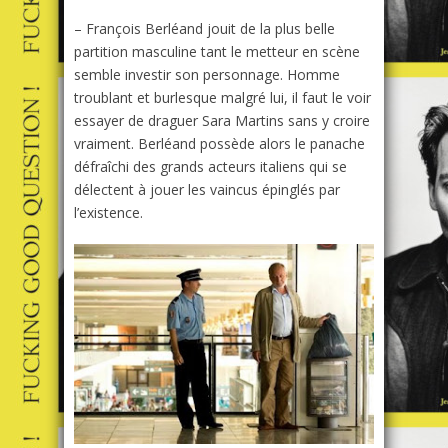
– François Berléand jouit de la plus belle
partition masculine tant le metteur en scène
semble investir son personnage. Homme
troublant et burlesque malgré lui, il faut le voir
essayer de draguer Sara Martins sans y croire
vraiment. Berléand possède alors le panache
défraîchi des grands acteurs italiens qui se
délectent à jouer les vaincus épinglés par
l’existence.