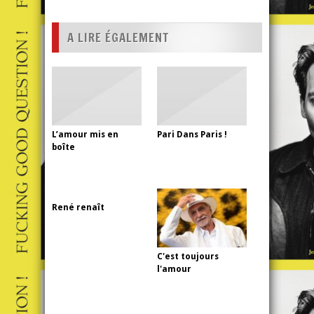
A LIRE ÉGALEMENT
L’amour mis en
Pari Dans Paris !
boîte
René renaît
C'est toujours
l'amour