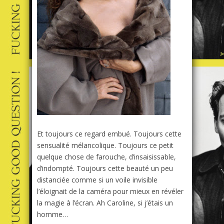
Et toujours ce regard embué. Toujours cette
sensualité mélancolique. Toujours ce petit
quelque chose de farouche, d’insaisissable,
d’indompté. Toujours cette beauté un peu
distanciée comme si un voile invisible
l’éloignait de la caméra pour mieux en révéler
la magie à l’écran. Ah Caroline, si j’étais un
homme…