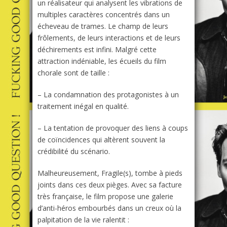
un réalisateur qui analysent les vibrations de
multiples caractères concentrés dans un
écheveau de trames. Le champ de leurs
frôlements, de leurs interactions et de leurs
déchirements est infini. Malgré cette
attraction indéniable, les écueils du film
chorale sont de taille :
– La condamnation des protagonistes à un
traitement inégal en qualité.
– La tentation de provoquer des liens à coups
de coïncidences qui altèrent souvent la
crédibilité du scénario.
Malheureusement,
Fragile(s)
, tombe à pieds
joints dans ces deux pièges. Avec sa facture
très française, le film propose une galerie
d’anti-héros embourbés dans un creux où la
palpitation de la vie ralentit :