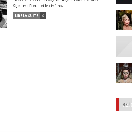
Sigmund Freud et le cinéma.
LIRE LA SUITE
REJ