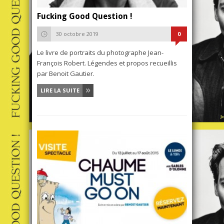
Fucking Good Question !
30 octobre 2019
0
Le livre de portraits du photographe Jean-
François Robert. Légendes et propos recueillis
par Benoit Gautier.
LIRE LA SUITE