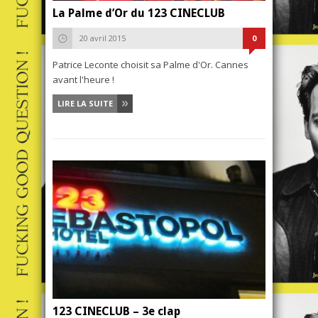
La Palme d’Or du 123 CINECLUB
20 avril 2015
0
Patrice Leconte choisit sa Palme d'Or. Cannes
avant l'heure !
LIRE LA SUITE
123 CINECLUB – 3e clap