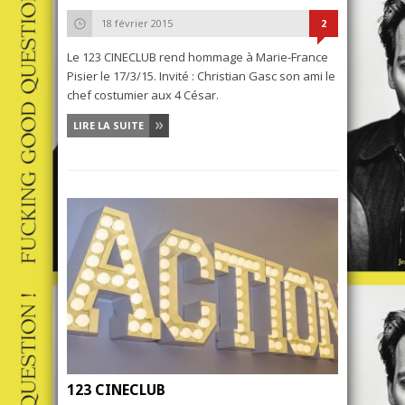
18 février 2015
2
Le 123 CINECLUB rend hommage à Marie-France
Pisier le 17/3/15. Invité : Christian Gasc son ami le
chef costumier aux 4 César.
LIRE LA SUITE
123 CINECLUB