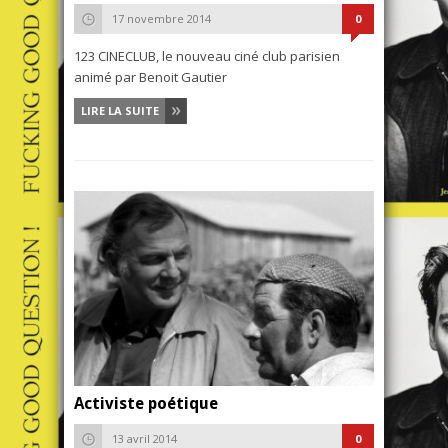
17 novembre 2014
0
123 CINECLUB, le nouveau ciné club parisien
animé par Benoit Gautier
LIRE LA SUITE
Activiste poétique
13 avril 2014
0