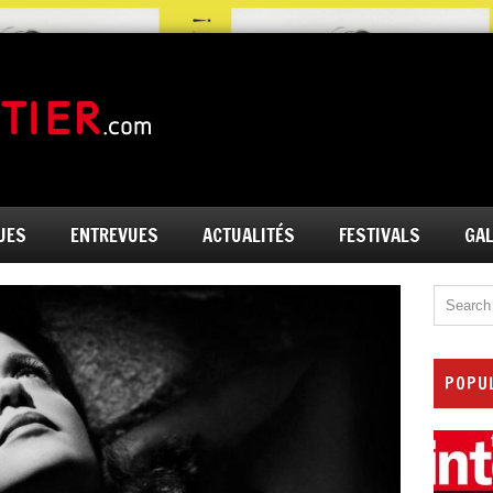
UES
ENTREVUES
ACTUALITÉS
FESTIVALS
GAL
POPU