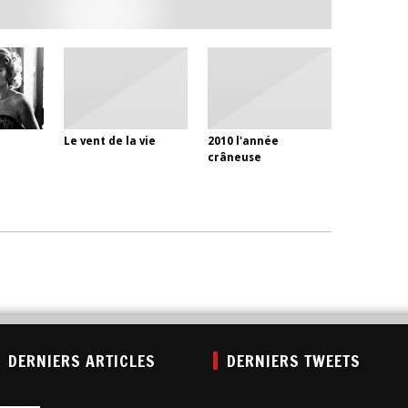
Le vent de la vie
2010 l'année
crâneuse
DERNIERS ARTICLES
DERNIERS TWEETS