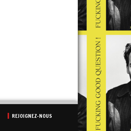
REJOIGNEZ-NOUS