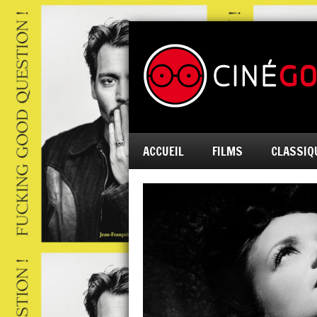
ACCUEIL
FILMS
CLASSIQ