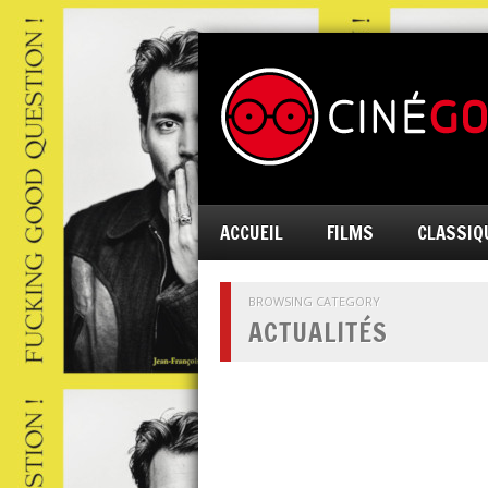
ACCUEIL
FILMS
CLASSIQ
BROWSING CATEGORY
ACTUALITÉS