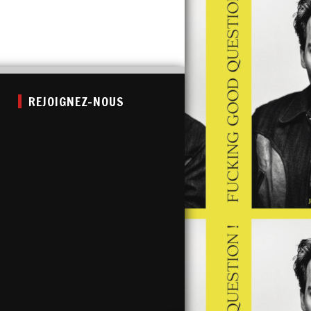
REJOIGNEZ-NOUS