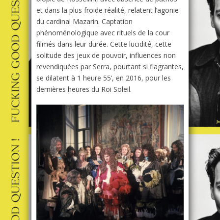
et dans la plus froide réalité, relatent l’agonie
du cardinal Mazarin. Captation
phénoménologique avec rituels de la cour
filmés dans leur durée. Cette lucidité, cette
solitude des jeux de pouvoir, influences non
revendiquées par Serra, pourtant si flagrantes,
se dilatent à 1 heure 55’, en 2016, pour les
dernières heures du Roi Soleil.