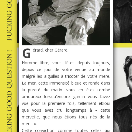
G
érard, cher Gérard,
Homme libre, vous l’êtes depuis toujours,
depuis ce jour de votre venue au monde
malgré les aiguilles à tricoter de votre mère.
La mer, cette immensité bleue et ronde dans
la pureté du matin. vous en êtes tombé
amoureux lorsqu’encore gamin vous l’avez
vue pour la première fois, tellement ébloui
que vous avez cru longtemps à « cette
merveille, que nous étions tous nés de la
mer… ».
Cette conviction comme toutes celles qui