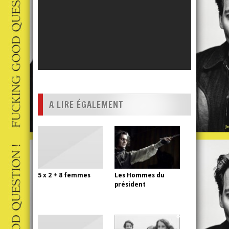
A LIRE ÉGALEMENT
5 x 2 + 8 femmes
Les Hommes du
président