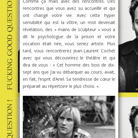
Comme ça mais avec des rencontres. Des
rencontres que vous avez su accueillir et qui
ont changé votre vie. Avec cette hyper
sensibilité qui est la vôtre, un mot devenait
révélation, des « mains de sculpteur » vous a
dit le psychologue de la prison et votre
vocation était née, vous seriez artiste. Plus
tard, vous rencontrerez Jean-Laurent Cochet
avec qui vous découvrirez le théâtre et qui
dira de vous : « Cet homme des bois de dix-
sept ans que j’ai vu débarquer au cours, avait,
en fait, l’esprit d’Ariel. Sa tendresse de cœur le
préparait au répertoire le plus choisi. ».